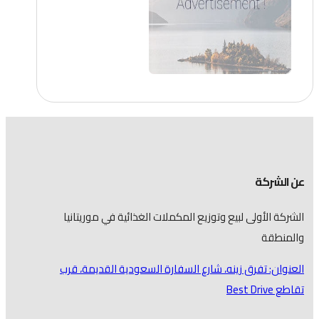
عن الشركة
الشركة الأولى لبيع وتوزيع المكملات الغذائية في موريتانيا
والمنطقة
العنوان: تفرق زينه، شارع السفارة السعودية القديمة، قرب
تقاطع Best Drive