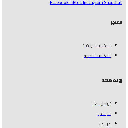
Facebook
Tiktok
Instagram
Snapchat
المتجر
المكملات الرياضية
المكملات الصحية
روابط هامة
تواصل معنا
اخر الاخبار
من نحن