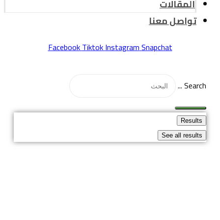
المقالات
تواصل معنا
Facebook
Tiktok
Instagram
Snapchat
Search ...
Results
See all results