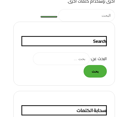
أخرى بإستخدام كلمات أخرى.
Search
البحث عن:
سحابة الكلمات