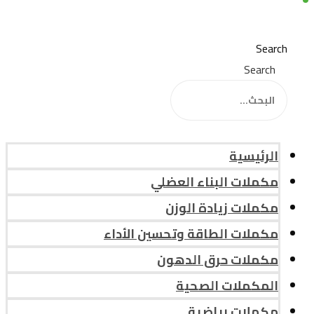
Search
Search
الرئيسية
مكملات البناء العضلي
مكملات زيادة الوزن
مكملات الطاقة وتحسين الأداء
مكملات حرق الدهون
المكملات الصحية
مكملات رياضية