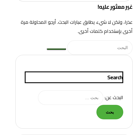
غير معثور عليه!
عذرا، ولكن لا شيء يطابق عبارات البحث. أرجو المحاولة مرة
أخرى بإستخدام كلمات أخرى.
Search
البحث عن: