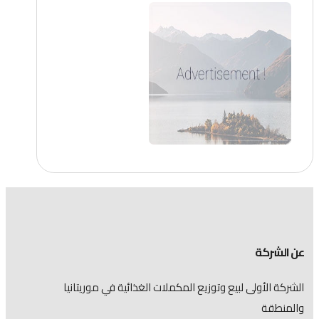
عن الشركة
الشركة الأولى لبيع وتوزيع المكملات الغذائية في موريتانيا
والمنطقة