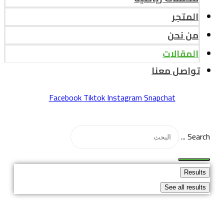
المتجر
من نحن
المقالات
تواصل معنا
Facebook
Tiktok
Instagram
Snapchat
Search ...
Results
See all results