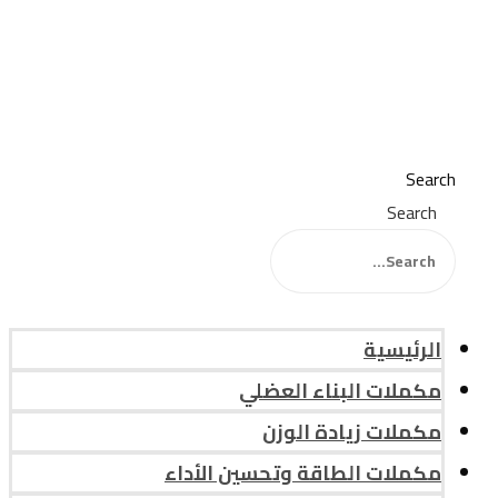
Search
Search
الرئيسية
مكملات البناء العضلي
مكملات زيادة الوزن
مكملات الطاقة وتحسين الأداء