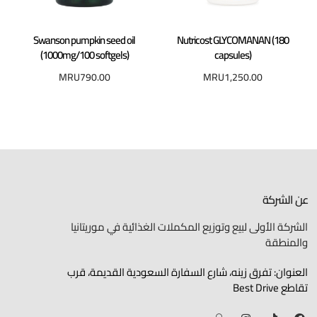
Swanson pumpkin seed oil
Nutricost GLYCOMANAN (180
(1000mg/100 softgels)
capsules)
MRU
790.00
MRU
1,250.00
عن الشركة
الشركة الأولى لبيع وتوزيع المكملات الغذائية في موريتانيا
والمنطقة
العنوان: تفرق زينه، شارع السفارة السعودية القديمة، قرب
تقاطع Best Drive