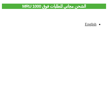
الشحن مجاني للطلبات فوق 1000 MRU
English