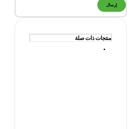
منتجات ذات صلة