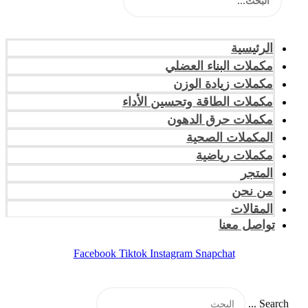
الرئيسية
مكملات البناء العضلي
مكملات زيادة الوزن
مكملات الطاقة وتحسين الأداء
مكملات حرق الدهون
المكملات الصحية
مكملات رياضية
المتجر
من نحن
المقالات
تواصل معنا
Facebook
Tiktok
Instagram
Snapchat
Search ...