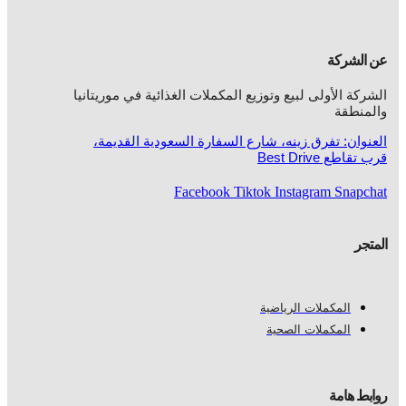
عن الشركة
الشركة الأولى لبيع وتوزيع المكملات الغذائية في موريتانيا
والمنطقة
العنوان: تفرق زينه، شارع السفارة السعودية القديمة،
قرب تقاطع Best Drive
Facebook
Tiktok
Instagram
Snapchat
المتجر
المكملات الرياضية
المكملات الصحية
روابط هامة