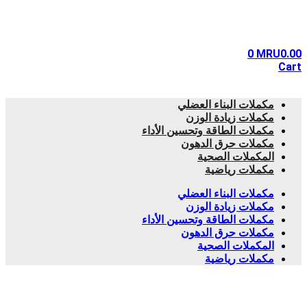
0
MRU
0.00
Cart
مكملات البناء العضلي
مكملات زيادة الوزن
مكملات الطاقة وتحسين الأداء
مكملات حرق الدهون
المكملات الصحية
مكملات رياضية
مكملات البناء العضلي
مكملات زيادة الوزن
مكملات الطاقة وتحسين الأداء
مكملات حرق الدهون
المكملات الصحية
مكملات رياضية