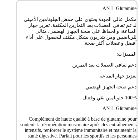
AN L-Glutamine
مكمل عالي الجودة يحتوي على حمض الجلوتامين الأميني
لدعم تعافي العضلات بعد التمارين المكثفة، تعزيز جهاز
المناعة، والحفاظ على صحة الجهاز الهضمي. مثالي
للرياضيين ومن يتدربون بشكل مكثف للحصول على أداء
أفضل وعضلات أكثر صحة.
المميزات:
دعم تعافي العضلات بعد التمرين
تعزيز جهاز المناعة
دعم صحة الجهاز الهضمي
100% جلوتامين نقي وفعال
AN L-Glutamine
Complément de haute qualité à base de glutamine pour
soutenir la récupération musculaire après des entraînements
intensifs, renforcer le système immunitaire et maintenir la
santé digestive. Parfait pour les sportifs et les personnes