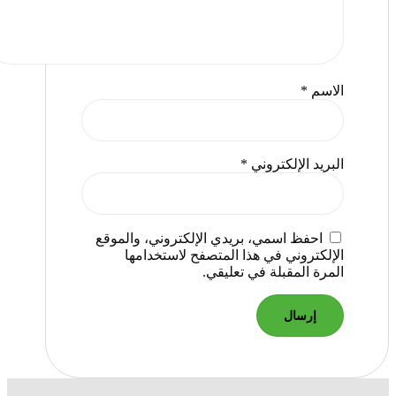
الاسم
*
البريد الإلكتروني
*
احفظ اسمي، بريدي الإلكتروني، والموقع
الإلكتروني في هذا المتصفح لاستخدامها
المرة المقبلة في تعليقي.