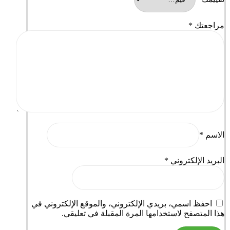
مراجعتك
*
الاسم
*
البريد الإلكتروني
*
احفظ اسمي، بريدي الإلكتروني، والموقع الإلكتروني في
هذا المتصفح لاستخدامها المرة المقبلة في تعليقي.