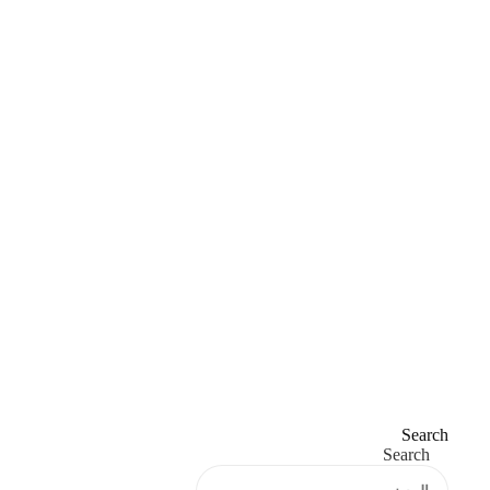
Search
Search