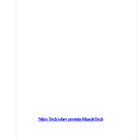
Nitro Tech whey protein-MuscleTech