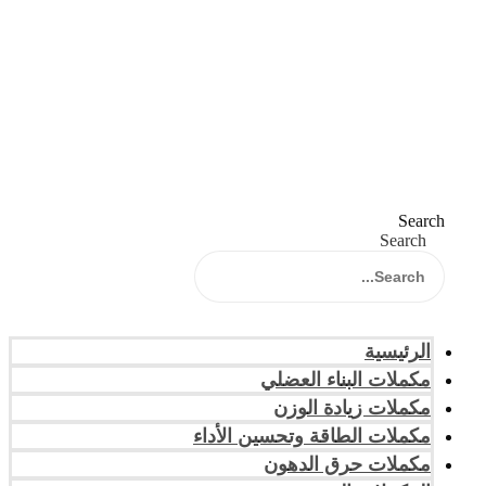
Search
Search
الرئيسية
مكملات البناء العضلي
مكملات زيادة الوزن
مكملات الطاقة وتحسين الأداء
مكملات حرق الدهون