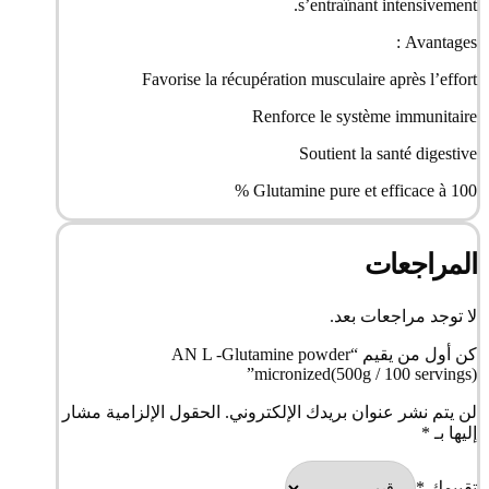
s’entraînant intensivement.
Avantages :
Favorise la récupération musculaire après l’effort
Renforce le système immunitaire
Soutient la santé digestive
Glutamine pure et efficace à 100 %
المراجعات
لا توجد مراجعات بعد.
كن أول من يقيم “AN L -Glutamine powder
micronized(500g / 100 servings)”
لن يتم نشر عنوان بريدك الإلكتروني.
الحقول الإلزامية مشار
إليها بـ
*
تقييمك
*