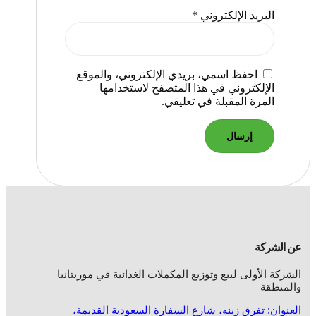
البريد الإلكتروني
*
احفظ اسمي، بريدي الإلكتروني، والموقع
الإلكتروني في هذا المتصفح لاستخدامها
المرة المقبلة في تعليقي.
عن الشركة
الشركة الأولى لبيع وتوزيع المكملات الغذائية في موريتانيا
والمنطقة
العنوان: تفرق زينه، شارع السفارة السعودية القديمة،