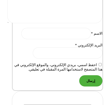
الاسم
*
البريد الإلكتروني
*
احفظ اسمي، بريدي الإلكتروني، والموقع الإلكتروني في
هذا المتصفح لاستخدامها المرة المقبلة في تعليقي.