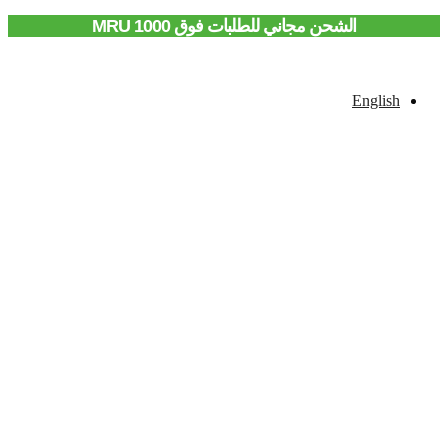
الشحن مجاني للطلبات فوق 1000 MRU
English