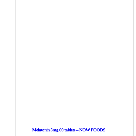
Melatonin 5mg 60 tablets – NOW FOODS