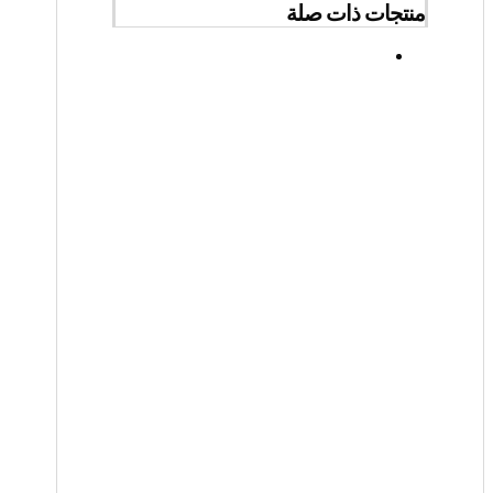
منتجات ذات صلة