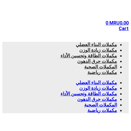
0
MRU
0.00
Cart
مكملات البناء العضلي
مكملات زيادة الوزن
مكملات الطاقة وتحسين الأداء
مكملات حرق الدهون
المكملات الصحية
مكملات رياضية
مكملات البناء العضلي
مكملات زيادة الوزن
مكملات الطاقة وتحسين الأداء
مكملات حرق الدهون
المكملات الصحية
مكملات رياضية