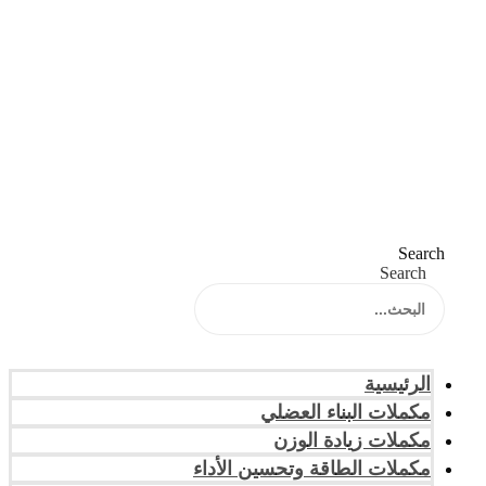
Search
Search
الرئيسية
مكملات البناء العضلي
مكملات زيادة الوزن
مكملات الطاقة وتحسين الأداء