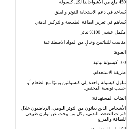
450 ملغ من الأشواجاندا لكل كبسولة
يُساعد في دعم الاستجابة للتوتر والقلق
يُساهم في تعزيز الطاقة الطبيعية والتركيز الذهني
مكمل عشبي 100% نباتي
مناسب للنباتيين وخالٍ من المواد الاصطناعية
العبوة:
100 كبسولة نباتية
طريقة الاستخدام:
تناول كبسولة واحدة إلى كبسولتين يوميًا مع الطعام أو
حسب توصية المختص.
الفئات المستهدفة:
الأشخاص الذين يعانون من التوتر اليومي، الرياضيون خلال
فترات الضغط البدني، وكل من يبحث عن توازن طبيعي
للطاقة والمزاج.