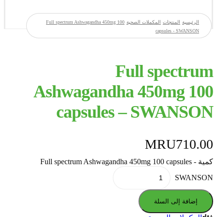
الرئيسية
المنتجات
المكملات الصحية
Full spectrum Ashwagandha 450mg 100
capsules - SWANSON
Full spectrum
Ashwagandha 450mg 100
capsules – SWANSON
MRU
710.00
كمية Full spectrum Ashwagandha 450mg 100 capsules -
SWANSON
إضافة إلى السلة