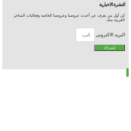
النشرة الاخبارية
كن أول من يعرف عن أحدث عروضنا وعروضنا الخاصة وفعاليات المتاجر
القريبة منك.
البريد الاكتروني
إشتراك