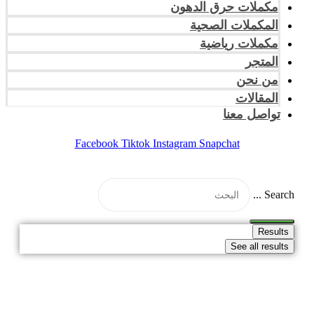
مكملات حرق الدهون
المكملات الصحية
مكملات رياضية
المتجر
من نحن
المقالات
تواصل معنا
Facebook
Tiktok
Instagram
Snapchat
Search ...
Results
See all results