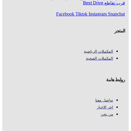
قرب تقاطع Best Drive
Facebook
Tiktok
Instagram
Snapchat
المتجر
المكملات الرياضية
المكملات الصحية
روابط هامة
تواصل معنا
اخر الاخبار
من نحن