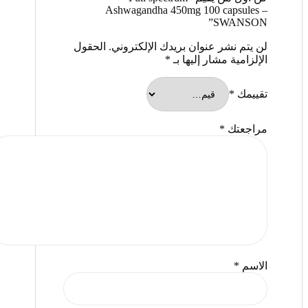
Ashwagandha 450mg 100 capsules –
SWANSON”
لن يتم نشر عنوان بريدك الإلكتروني.
الحقول
الإلزامية مشار إليها بـ
*
تقييمك
*
مراجعتك
*
الاسم
*