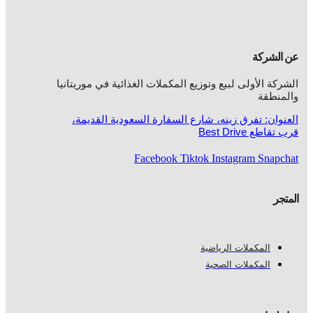
عن الشركة
الشركة الأولى لبيع وتوزيع المكملات الغذائية في موريتانيا
والمنطقة
العنوان: تفرق زينه، شارع السفارة السعودية القديمة،
قرب تقاطع Best Drive
Facebook
Tiktok
Instagram
Snapchat
المتجر
المكملات الرياضية
المكملات الصحية