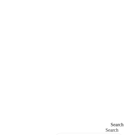
Search
Search