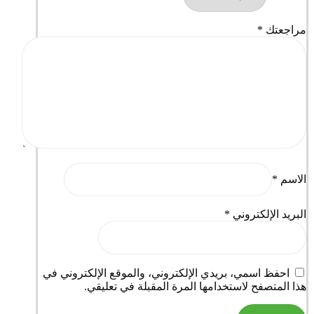
مراجعتك
*
الاسم
*
البريد الإلكتروني
*
احفظ اسمي، بريدي الإلكتروني، والموقع الإلكتروني في
هذا المتصفح لاستخدامها المرة المقبلة في تعليقي.