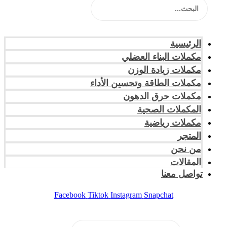
الرئيسية
مكملات البناء العضلي
مكملات زيادة الوزن
مكملات الطاقة وتحسين الأداء
مكملات حرق الدهون
المكملات الصحية
مكملات رياضية
المتجر
من نحن
المقالات
تواصل معنا
Facebook
Tiktok
Instagram
Snapchat