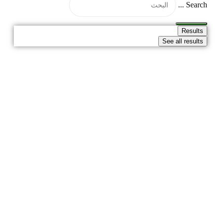
Search ...
Results
See all results