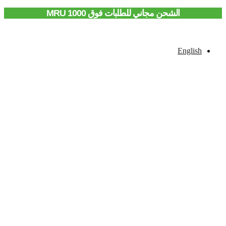
الشحن مجاني للطلبات فوق 1000 MRU
English