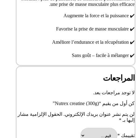
une prise de masse musculaire plus efficace.
✔️ Augmente la force et la puissance
✔️ Favorise la prise de masse musculaire
✔️ Améliore l’endurance et la récupération
✔️ Sans goût – facile à mélanger
المراجعات
لا توجد مراجعات بعد.
كن أول من يقيم “Nutrex creatine (300g)”
لن يتم نشر عنوان بريدك الإلكتروني.
الحقول الإلزامية مشار
إليها بـ
*
تقييمك
*