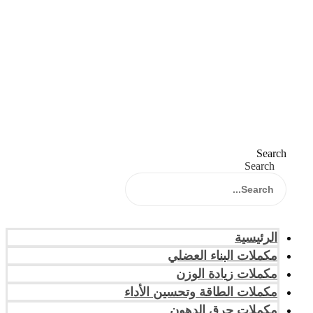
Search
Search
الرئيسية
مكملات البناء العضلي
مكملات زيادة الوزن
مكملات الطاقة وتحسين الأداء
مكملات حرق الدهون