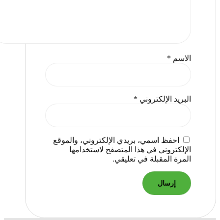
الاسم
*
البريد الإلكتروني
*
احفظ اسمي، بريدي الإلكتروني، والموقع
الإلكتروني في هذا المتصفح لاستخدامها
المرة المقبلة في تعليقي.