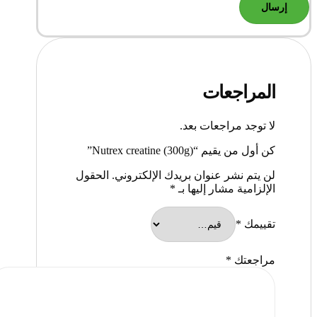
المراجعات
لا توجد مراجعات بعد.
كن أول من يقيم “Nutrex creatine (300g)”
لن يتم نشر عنوان بريدك الإلكتروني.
الحقول
الإلزامية مشار إليها بـ
*
تقييمك
*
مراجعتك
*