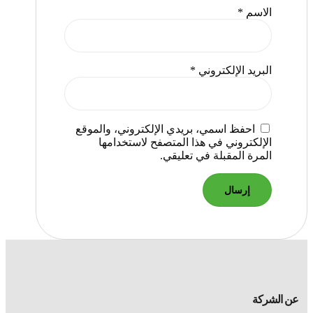
الاسم
*
البريد الإلكتروني
*
احفظ اسمي، بريدي الإلكتروني، والموقع
الإلكتروني في هذا المتصفح لاستخدامها
المرة المقبلة في تعليقي.
عن الشركة