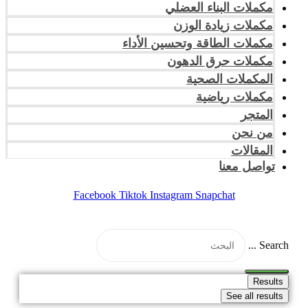
مكملات البناء العضلي
مكملات زيادة الوزن
مكملات الطاقة وتحسين الأداء
مكملات حرق الدهون
المكملات الصحية
مكملات رياضية
المتجر
من نحن
المقالات
تواصل معنا
Facebook
Tiktok
Instagram
Snapchat
Search ...
Results
See all results