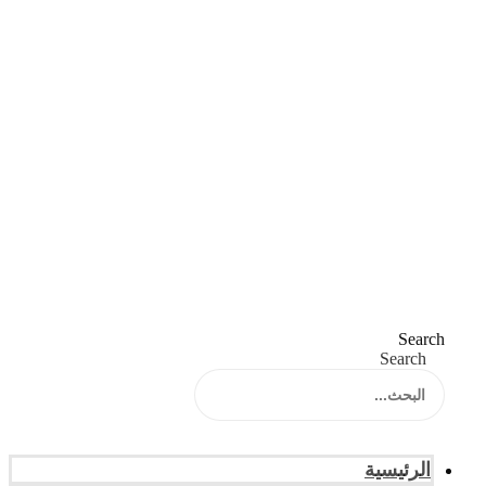
Search
Search
الرئيسية