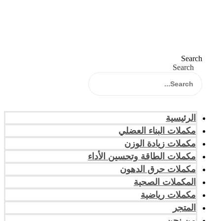
Search
Search
الرئيسية
مكملات البناء العضلي
مكملات زيادة الوزن
مكملات الطاقة وتحسين الأداء
مكملات حرق الدهون
المكملات الصحية
مكملات رياضية
المتجر
من نحن