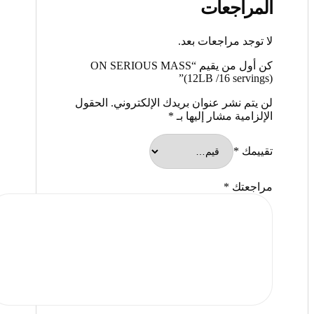
المراجعات
لا توجد مراجعات بعد.
كن أول من يقيم “ON SERIOUS MASS
(12LB /16 servings)”
لن يتم نشر عنوان بريدك الإلكتروني.
الحقول
الإلزامية مشار إليها بـ
*
تقييمك
*
مراجعتك
*