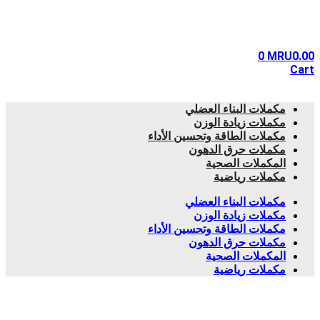
0
MRU
0.00
Cart
مكملات البناء العضلي
مكملات زيادة الوزن
مكملات الطاقة وتحسين الأداء
مكملات حرق الدهون
المكملات الصحية
مكملات رياضية
مكملات البناء العضلي
مكملات زيادة الوزن
مكملات الطاقة وتحسين الأداء
مكملات حرق الدهون
المكملات الصحية
مكملات رياضية