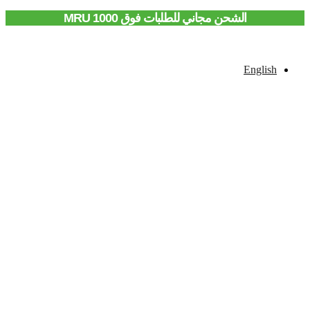
الشحن مجاني للطلبات فوق 1000 MRU
English