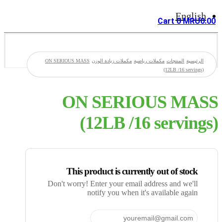
English
Cart
0
MRU
0.00
الرئيسية
المنتجات
مكملات رياضية
مكملات زيادة الوزن
ON SERIOUS MASS
(12LB /16 servings)
ON SERIOUS MASS
(12LB /16 servings)
This product is currently out of stock
Don't worry! Enter your email address and we'll
notify you when it's available again