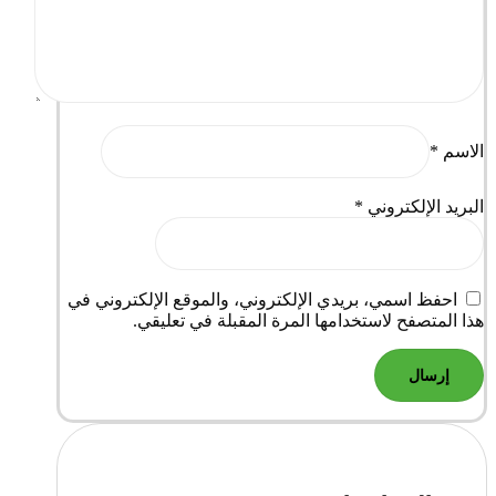
الاسم
*
البريد الإلكتروني
*
احفظ اسمي، بريدي الإلكتروني، والموقع الإلكتروني في
هذا المتصفح لاستخدامها المرة المقبلة في تعليقي.