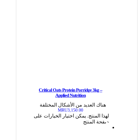
Critical Oats Protein Porridge 3kg –
Applied Nutrition
هناك العديد من الأشكال المختلفة
MRU
3,150.00
لهذا المنتج. يمكن اختيار الخيارات على
صفحة المنتج