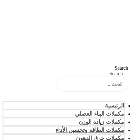
Search
Search
الرئيسية
مكملات البناء العضلي
مكملات زيادة الوزن
مكملات الطاقة وتحسين الأداء
مكملات حرق الدهون