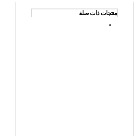
منتجات ذات صلة