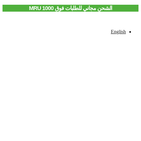
الشحن مجاني للطلبات فوق 1000 MRU
English