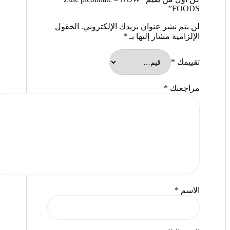
FOODS”
لن يتم نشر عنوان بريدك الإلكتروني.
الحقول
الإلزامية مشار إليها بـ
*
تقييمك
*
مراجعتك
*
الاسم
*