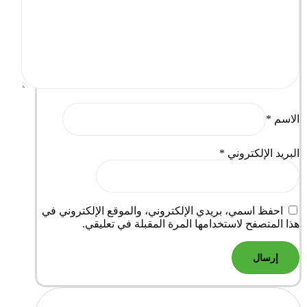
الاسم
*
البريد الإلكتروني
*
احفظ اسمي، بريدي الإلكتروني، والموقع الإلكتروني في
هذا المتصفح لاستخدامها المرة المقبلة في تعليقي.