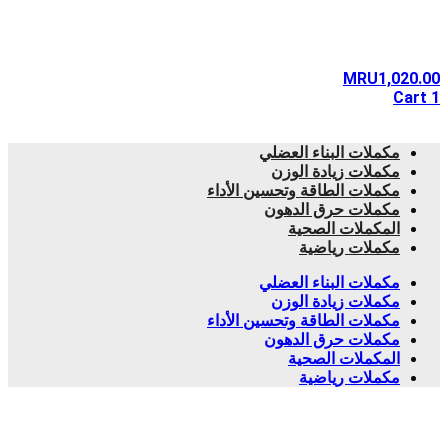
MRU
1,020.00
Cart
1
مكملات البناء العضلي
مكملات زيادة الوزن
مكملات الطاقة وتحسين الأداء
مكملات حرق الدهون
المكملات الصحية
مكملات رياضية
مكملات البناء العضلي
مكملات زيادة الوزن
مكملات الطاقة وتحسين الأداء
مكملات حرق الدهون
المكملات الصحية
مكملات رياضية