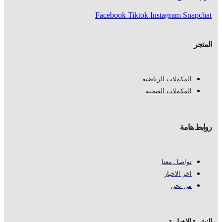
Facebook
Tiktok
Instagram
Snapchat
المتجر
المكملات الرياضية
المكملات الصحية
روابط هامة
تواصل معنا
اخر الاخبار
من نحن
النشرة الاخبارية