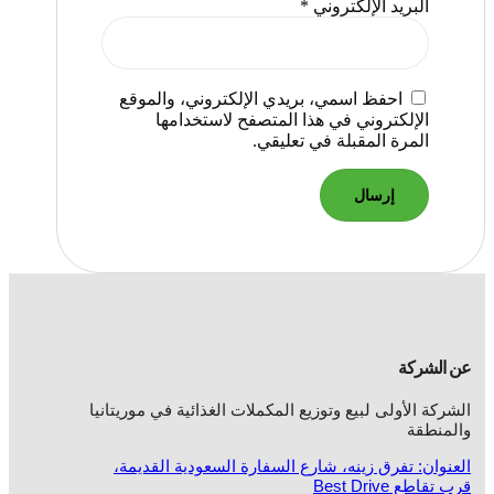
البريد الإلكتروني
*
احفظ اسمي، بريدي الإلكتروني، والموقع
الإلكتروني في هذا المتصفح لاستخدامها
المرة المقبلة في تعليقي.
عن الشركة
الشركة الأولى لبيع وتوزيع المكملات الغذائية في موريتانيا
والمنطقة
العنوان: تفرق زينه، شارع السفارة السعودية القديمة،
قرب تقاطع Best Drive